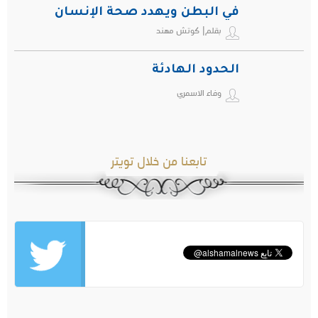
في البطن ويهدد صحة الإنسان
بقلم| كوتش مهند
الحدود الهادئة
وفاء الاسمري
تابعنا من خلال تويتر