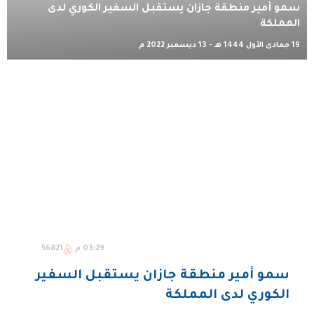
سمو أمير منطقة جازان يستقبل السفير الكوري لدى
المملكة
19 جمادى الأول 1444 هـ - 13 ديسمبر 2022 م
03:29 م
56821
سمو أمير منطقة جازان يستقبل السفير
الكوري لدى المملكة