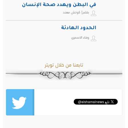
في البطن ويهدد صحة الإنسان
بقلم| كوتش مهند
الحدود الهادئة
وفاء الاسمري
تابعنا من خلال تويتر