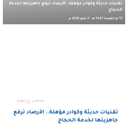
تقنيات حديثة وكوادر مؤهلة.. الأرصاد ترفع جاهزيتها لخدمة
الحجاج
15 ذو القعدة 1447 هـ - 2 مايو 2026 م
09:34 م
43873
تقنيات حديثة وكوادر مؤهلة.. الأرصاد ترفع
جاهزيتها لخدمة الحجاج