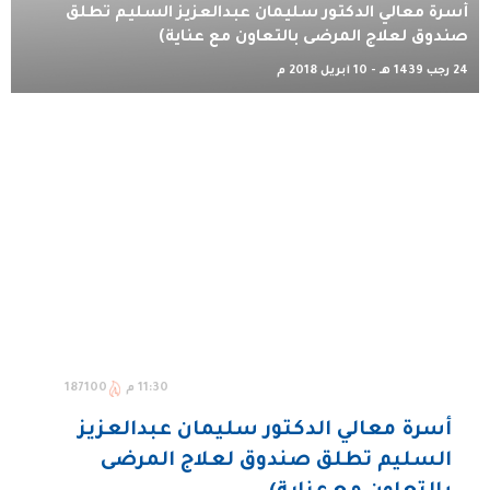
أسرة معالي الدكتور سليمان عبدالعزيز السليم تطلق
صندوق لعلاج المرضى بالتعاون مع عناية)
24 رجب 1439 هـ - 10 أبريل 2018 م
11:30 م
187100
أسرة معالي الدكتور سليمان عبدالعزيز
السليم تطلق صندوق لعلاج المرضى