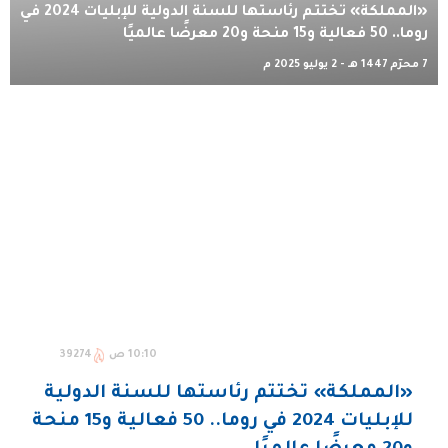
«المملكة» تختتم رئاستها للسنة الدولية للإبليات 2024 في
روما.. 50 فعالية و15 منحة و20 معرضًا عالميًا
7 محرّم 1447 هـ - 2 يوليو 2025 م
10:10 ص
39274
«المملكة» تختتم رئاستها للسنة الدولية
للإبليات 2024 في روما.. 50 فعالية و15 منحة