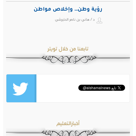
رؤية وطن… وإخلاص مواطن
د / هاني بن ناصر الحتيرشي
تابعنا من خلال تويتر
أخبارالتعليم