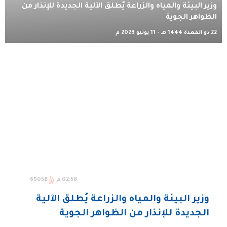
وزير البيئة والمياه والزراعة يُطلق الآلية الجديدة للإنذار من
الظواهر الجوية
22 ذو القعدة 1444 هـ - 11 يونيو 2023 م
02:58 م
69058
وزير البيئة والمياه والزراعة يُطلق الآلية
الجديدة للإنذار من الظواهر الجوية