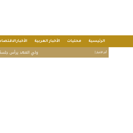
الرئيسية
محليات
الأخبار العربية
الأخبارالاقتصاد
ولي العهد يرأس جلسة مجلس الو
أخر الأخبار |