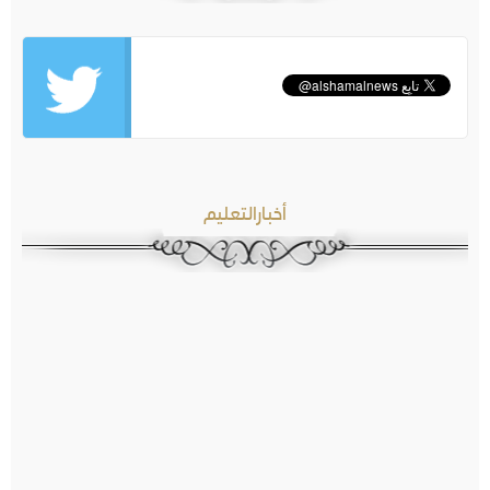
أخبارالتعليم