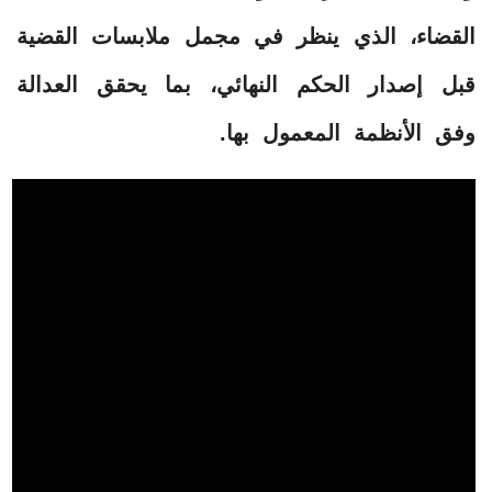
القضاء، الذي ينظر في مجمل ملابسات القضية
قبل إصدار الحكم النهائي، بما يحقق العدالة
وفق الأنظمة المعمول بها.