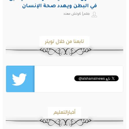
في البطن ويهدد صحة الإنسان
بقلم| كوتش مهند
تابعنا من خلال تويتر
أخبارالتعليم