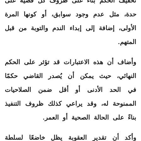
تخفيف الحكم بناءً على ظروف كل قضية على
حدة، مثل عدم وجود سوابق، أو كونها المرة
الأولى، إضافة إلى إبداء الندم والتوبة من قبل
المتهم.
وأضاف أن هذه الاعتبارات قد تؤثر على الحكم
النهائي، حيث يمكن أن يُصدر القاضي حكمًا
في الحد الأدنى أو أقل ضمن الصلاحيات
الممنوحة له، وقد يراعي كذلك ظروف التنفيذ
بناءً على الحالة الصحية أو العمر.
وأكد أن تقدير العقوبة يظل خاضعًا لسلطة