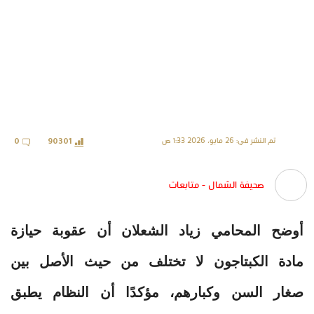
تم النشر في: 26 مايو، 2026 1:33 ص
0
90301
صحيفة الشمال - متابعات
أوضح المحامي زياد الشعلان أن عقوبة حيازة
مادة الكبتاجون لا تختلف من حيث الأصل بين
صغار السن وكبارهم، مؤكدًا أن النظام يطبق