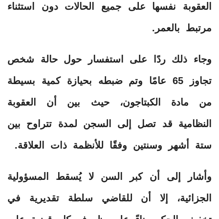
العقوبة نفسها على جميع الحالات دون استثناء
مرتبط بالعمر.
وجاء ذلك ردًا على استفسار حول حالة شخص
تجاوز 65 عامًا وتم ضبطه بحيازة كمية بسيطة
من مادة الكبتاجون، حيث بين أن العقوبة
النظامية قد تصل إلى السجن لمدة تتراوح بين
ستة أشهر وسنتين وفقًا للأنظمة ذات العلاقة.
وأشار إلى أن كبر السن لا يُسقط المسؤولية
الجزائية، إلا أن للقاضي سلطة تقديرية في