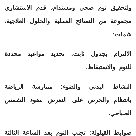
​ولتحقيق نوم صحي ومستدام، قدم الاستشاري
مجموعة من النصائح العملية والحلول العلاجية،
شملت:
​الالتزام بجدول ثابت: تحديد مواعيد محددة
للنوم والاستيقاظ.
​النشاط البدني والضوء: ممارسة الرياضة
بانتظام والحرص على التعرض لضوء الشمس
الصباحي.
​ضوابط القيلولة: تجنب النوم بعد الساعة الثالثة