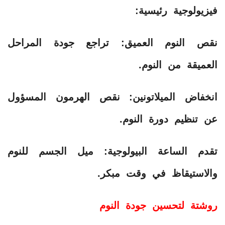
فيزيولوجية رئيسية:
​نقص النوم العميق: تراجع جودة المراحل
العميقة من النوم.
​انخفاض الميلاتونين: نقص الهرمون المسؤول
عن تنظيم دورة النوم.
​تقدم الساعة البيولوجية: ميل الجسم للنوم
والاستيقاظ في وقت مبكر.
روشتة لتحسين جودة النوم