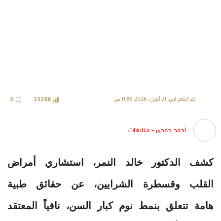
تم النشر في: 21 أبريل، 2026 11:56 ص
0
33288
أحمد حمدي - متابعات
كشف الدكتور خالد النمر، استشاري أمراض
القلب وقسطرة الشرايين، عن حقائق طبية
هامة تتعلق بنمط نوم كبار السن، نافياً المعتقد