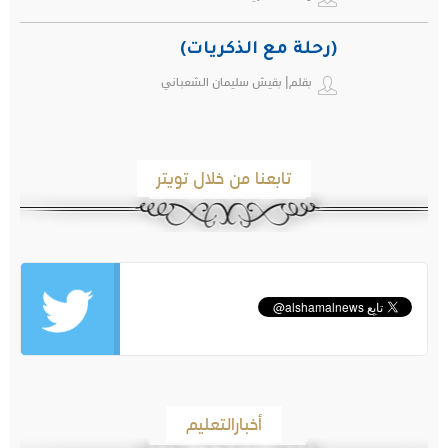
(رحلة مع الذكريات)
بقلم| بقيش سليمان الشعباني
تابعنا من خلال تويتر
أخبارالتعليم