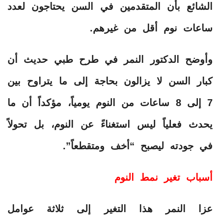
الشائع بأن المتقدمين في السن يحتاجون لعدد
ساعات نوم أقل من غيرهم.
​وأوضح الدكتور النمر في طرح طبي حديث أن
كبار السن لا يزالون بحاجة إلى ما يتراوح بين
7 إلى 8 ساعات من النوم يومياً، مؤكداً أن ما
يحدث فعلياً ليس استغناءً عن النوم، بل تحولاً
في جودته ليصبح “أخف ومتقطعاً”.
أسباب تغير نمط النوم
​عزا النمر هذا التغير إلى ثلاثة عوامل