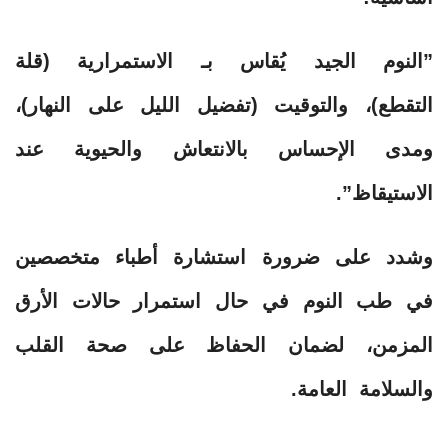
​”النوم الجيد يُقاس بـ الاستمرارية (قلة
التقطع)، والتوقيت (تفضيل الليل على النهار)،
ومدى الإحساس بالانتعاش والحيوية عند
الاستيقاظ”.
​وشدد على ضرورة استشارة أطباء متخصصين
في طب النوم في حال استمرار حالات الأرق
المزمن، لضمان الحفاظ على صحة القلب
والسلامة العامة.