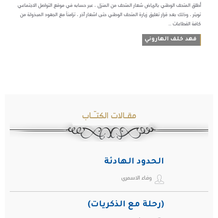
أطلق المتحف الوطني بالرياض شعار المتحف من المنزل ، عبر حسابه في موقع التواصل الاجتماعي
تويتر ، وذلك بعد قرار تعليق زيارة المتحف الوطني حتى اشعار آخر ، تزامناً مع الجهود المبذولة من
كافة القطاعات ...
فهد خلف الهاروني
مقـالات الكتـّـاب
الحدود الهادئة
وفاء الاسمري
(رحلة مع الذكريات)