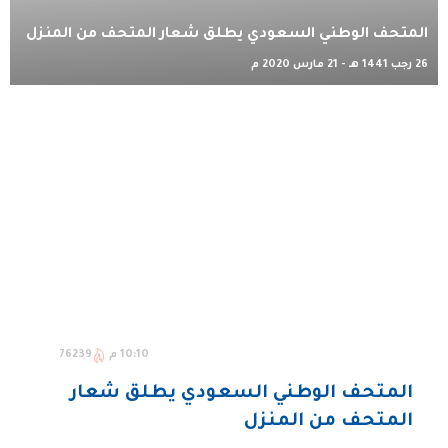
المتحف الوطني السعودي يطلق شعار المتحف من المنزل
26 رجب 1441 هـ - 21 مارس 2020 م
10:10 م
76239
المتحف الوطني السعودي يطلق شعار
المتحف من المنزل