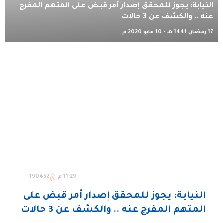
النيابة: يجوز للمحقق إصدار أمر قبض على المتهم المفرج
عنه .. والكشف عن 3 حالات
17 رمضان 1441 هـ - 10 مايو 2020 م
11:29 م
190452
النيابة: يجوز للمحقق إصدار أمر قبض على
المتهم المفرج عنه .. والكشف عن 3 حالات