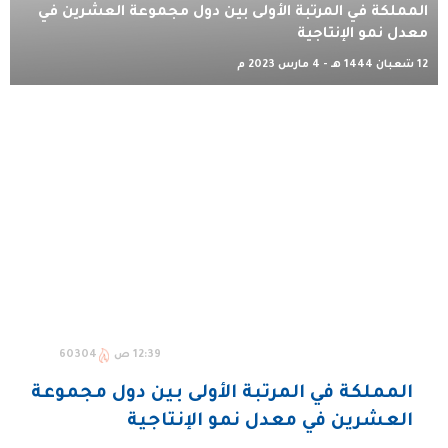
المملكة في المرتبة الأولى بين دول مجموعة العشرين في
معدل نمو الإنتاجية
12 شعبان 1444 هـ - 4 مارس 2023 م
12:39 ص
60304
المملكة في المرتبة الأولى بين دول مجموعة
العشرين في معدل نمو الإنتاجية