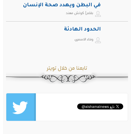
في البطن ويهدد صحة الإنسان
بقلم| كوتش مهند
الحدود الهادئة
وفاء الاسمري
تابعنا من خلال تويتر