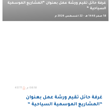
غرفة حائل تقيم ورشة عمل بعنوان “المشاريع الموسمية
السياحية “
18 صفر 1446 هـ - 22 أغسطس 2024 م
08:18 م
45771
غرفة حائل تقيم ورشة عمل بعنوان
“المشاريع الموسمية السياحية “