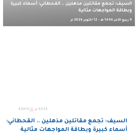
السيف: تجمع مقاتلين مذهلين .. القحطاني: أسماء كبيرة
وبطاقة المواجهات مثالية
9 ربيع الآخر 1446 هـ - 12 أكتوبر 2024 م
03:13 م
43070
السيف: تجمع مقاتلين مذهلين .. القحطاني:
أسماء كبيرة وبطاقة المواجهات مثالية