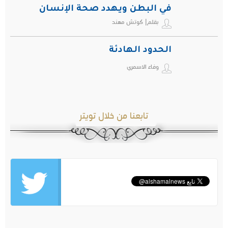
في البطن ويهدد صحة الإنسان
بقلم| كوتش مهند
الحدود الهادئة
وفاء الاسمري
تابعنا من خلال تويتر