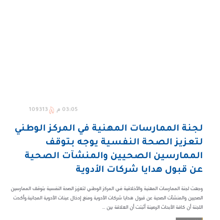
03:05 م
109313
لجنة الممارسات المهنية في المركز الوطني
لتعزيز الصحة النفسية يوجه بتوقف
الممارسين الصحيين والمنشآت الصحية
عن قبول هدايا شركات الأدوية
وجهت لجنة الممارسات المهنية والأخلاقية في المركز الوطني لتعزيز الصحة النفسية بتوقف الممارسين
الصحيين والمنشآت الصحية عن قبول هدايا شركات الأدوية ومنع إدخال عينات الأدوية المجانية.وأكدت
اللجنة أن كافة الأبحاث الرصينة أثبتت أن العلاقة بين ...