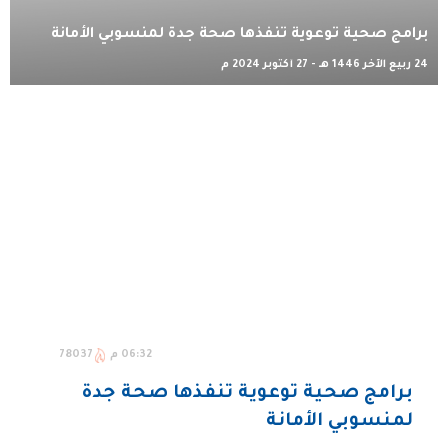
برامج صحية توعوية تنفذها صحة جدة لمنسوبي الأمانة
24 ربيع الآخر 1446 هـ - 27 أكتوبر 2024 م
06:32 م
78037
برامج صحية توعوية تنفذها صحة جدة
لمنسوبي الأمانة