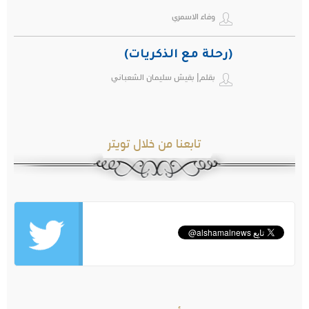
وفاء الاسمري
(رحلة مع الذكريات)
بقلم| بقيش سليمان الشعباني
تابعنا من خلال تويتر