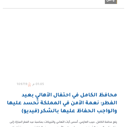
واس
01:05 م
109719
محافظ الكامل في احتفال الأهالي بعيد
الفطر: نعمة الأمن في المملكة تُحسد عليها
والواجب الحفاظ عليها بالشكر (فيديو)
رفع محافظ الكامل، حبيب العازمي، أسمى آيات التهاني والتبريكات بمناسبة عيد الفطر المبارك إلى