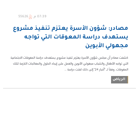
07:39 م
55626
مصادر: شؤون الأسرة يعتزم تنفيذ مشروع
يستهدف دراسة المعوقات التي تواجه
مجهولي الأبوين
كشفت مصادر أن مجلس شؤون الأسرة يعتزم تنفيذ مشروع يستهدف دراسة المعوقات الاجتماعية
التي تواجه الأطفال والشباب مجهولي الأبوين والعمل على إيجاد الحلول والمعالجات اللازمة لتلك
المعوقات، وفقاً لـ "أخبار 24".إلى ذلك لفتت دراسة ...
الرياض