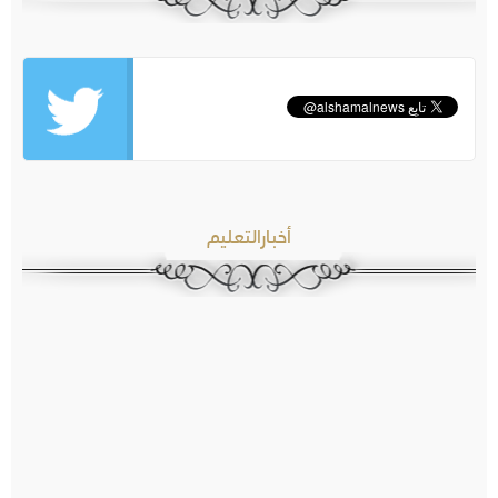
أخبارالتعليم