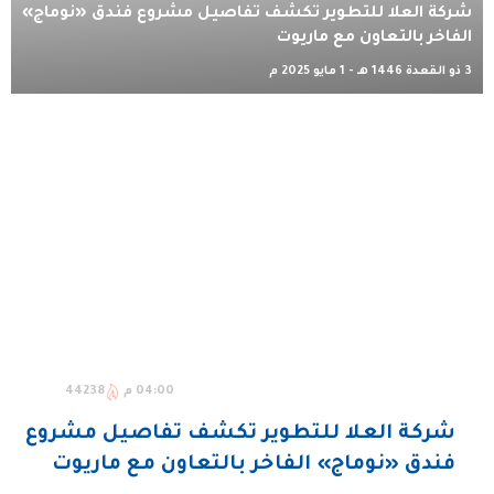
شركة العلا للتطوير تكشف تفاصيل مشروع فندق «نوماج»
الفاخر بالتعاون مع ماريوت
3 ذو القعدة 1446 هـ - 1 مايو 2025 م
04:00 م
44238
شركة العلا للتطوير تكشف تفاصيل مشروع
فندق «نوماج» الفاخر بالتعاون مع ماريوت