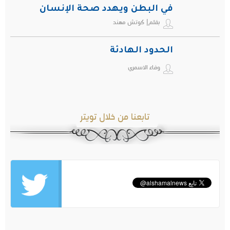
في البطن ويهدد صحة الإنسان
بقلم| كوتش مهند
الحدود الهادئة
وفاء الاسمري
تابعنا من خلال تويتر