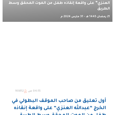
العنزي” على واقعة إنقاذه طفل من الموت المحقق وسط
الطريق
21 رمضان 1445 هـ - 31 مارس 2024 م
04:15 ص
90812
أول تعليق من صاحب الموقف البطولي في
الخرج “عبدالله العنزي” على واقعة إنقاذه