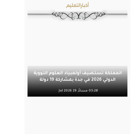
أخبارالتعليم
المملكة تستضيف أولمبياد العلوم النووية
الدولي 2026 في جدة بمشاركة 19 دولة
03:28 مساءً, 29 Jul 2026