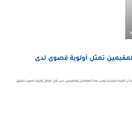
4
المقيمين تمثل أولوية قصوى لدى
ية أن القيادة الرشيدة تولي صحة المواطنين والمقيمين على أرض الوطن أولوية قصوى لتحقيق