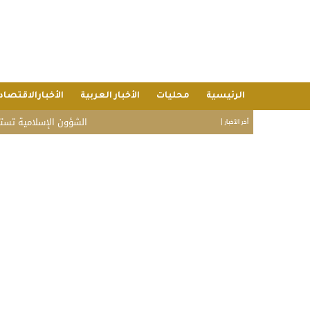
الرئيسية
محليات
الأخبار العربية
الأخبارالاقتصاد
الشؤون الإسلامية تستقبل ضيوف
أخر الأخبار |