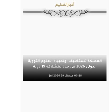
أخبارالتعليم
المملكة تستضيف أولمبياد العلوم النووية
الدولي 2026 في جدة بمشاركة 19 دولة
03:28 مساءً, 29 Jul 2026