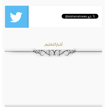
أخبارالتعليم