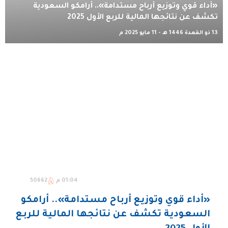
«أداء قوي وتوزيع أرباح مستدامة».. أرامكو السعودية
تكشف عن نتائجها المالية للربع الأول 2025
13 ذو القعدة 1446 هـ - 11 مايو 2025 م
01:04 م
50662
«أداء قوي وتوزيع أرباح مستدامة».. أرامكو
السعودية تكشف عن نتائجها المالية للربع