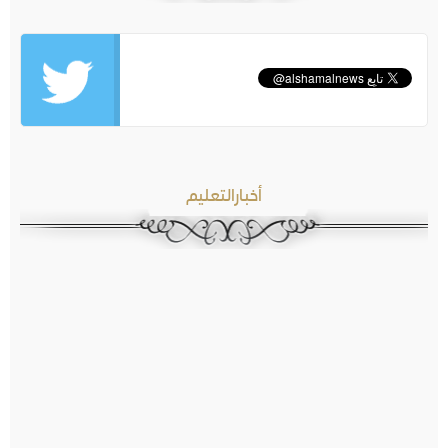
أخبارالتعليم