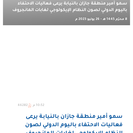
سمو أمير منطقة جازان بالنيابة يرعى فعاليات الاحتفاء
باليوم الدولي لصون النظام الإيكولوجي لغابات المانجروف
8 محرّم 1445 هـ - 26 يوليو 2023 م
10:52 م
46282
سمو أمير منطقة جازان بالنيابة يرعى
فعاليات الاحتفاء باليوم الدولي لصون