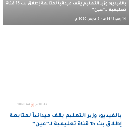
بالفيديو: وزير التعليم يقف ميدانياً لمتابعة إطلاق بث 15 قناة
تعليمية لـ”عين”
14 رجب 1441 هـ - 9 مارس 2020 م
10:47 م
106044
بالفيديو: وزير التعليم يقف ميدانياً لمتابعة
إطلاق بث 15 قناة تعليمية لـ”عين”