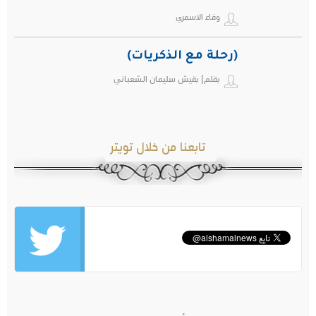
وفاء الاسمري
(رحلة مع الذكريات)
بقلم| بقيش سليمان الشعباني
تابعنا من خلال تويتر