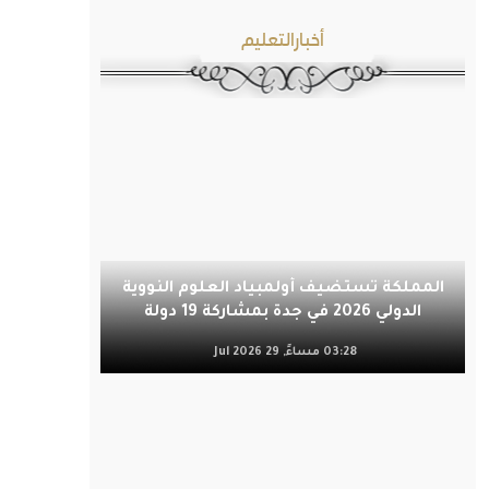
أخبارالتعليم
المملكة تستضيف أولمبياد العلوم النووية
الدولي 2026 في جدة بمشاركة 19 دولة
03:28 مساءً, 29 Jul 2026