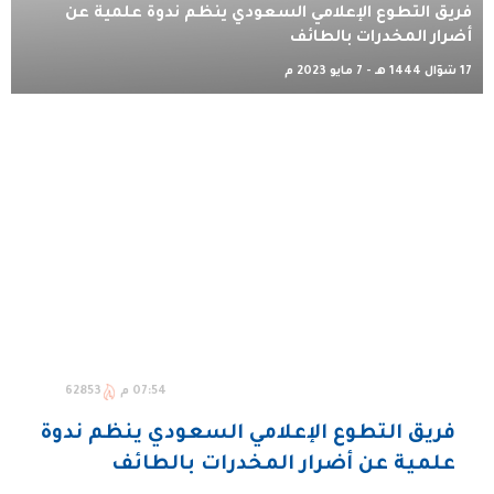
فريق التطوع الإعلامي السعودي ينظم ندوة علمية عن
أضرار المخدرات بالطائف
17 شوّال 1444 هـ - 7 مايو 2023 م
07:54 م
62853
فريق التطوع الإعلامي السعودي ينظم ندوة
علمية عن أضرار المخدرات بالطائف