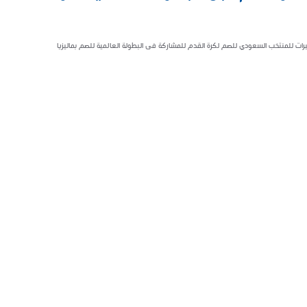
رات للمنتخب السعودي للصم لكرة القدم للمشاركة فى البطولة العالمية للصم بماليزيا