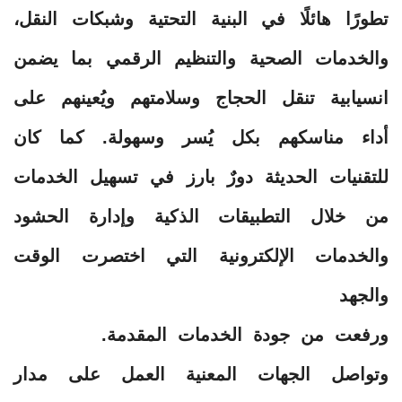
تطورًا هائلًا في البنية التحتية وشبكات النقل،
والخدمات الصحية والتنظيم الرقمي بما يضمن
انسيابية تنقل الحجاج وسلامتهم ويُعينهم على
أداء مناسكهم بكل يُسر وسهولة. كما كان
للتقنيات الحديثة دورٌ بارز في تسهيل الخدمات
من خلال التطبيقات الذكية وإدارة الحشود
والخدمات الإلكترونية التي اختصرت الوقت
والجهد
ورفعت من جودة الخدمات المقدمة.
وتواصل الجهات المعنية العمل على مدار