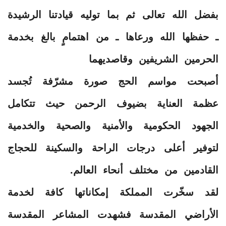
بفضل الله تعالى ثم بما توليه قيادتنا الرشيدة
ـ حفظها الله ورعاها ـ من اهتمامٍ بالغ بخدمة
الحرمين الشريفين وقاصديهما
أصبحت مواسم الحج صورة مشرّفة تُجسد
عظمة العناية بضيوف الرحمن حيث تتكامل
الجهود الحكومية والأمنية والصحية والخدمية
لتوفير أعلى درجات الراحة والسكينة للحجاج
القادمين من مختلف أنحاء العالم.
لقد سخّرت المملكة إمكاناتها كافة لخدمة
الأراضي المقدسة فشهدت المشاعر المقدسة