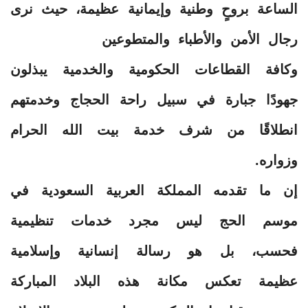
الساعة بروحٍ وطنية وإيمانية عظيمة، حيث نرى
رجال الأمن والأطباء والمتطوعين
وكافة القطاعات الحكومية والخدمية يبذلون
جهودًا جبارة في سبيل راحة الحجاج وخدمتهم
انطلاقًا من شرف خدمة بيت الله الحرام
وزواره.
إن ما تقدمه المملكة العربية السعودية في
موسم الحج ليس مجرد خدمات تنظيمية
فحسب، بل هو رسالة إنسانية وإسلامية
عظيمة تعكس مكانة هذه البلاد المباركة