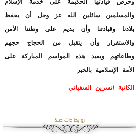
وحرص قيادتها الحكيمة على خدمة الإسلام
والمسلمين سائلين الله عز وجل أن يحفظ
بلادنا وقيادتنا وأن يديم على وطننا الأمن
والاستقرار وأن يتقبل من الحجاج حجهم
وطاعاتهم ويعيد هذه المواسم المباركة على
الأمة الإسلامية بالخير
الكاتبة /نسرين السفياني
روابط ذات صلة