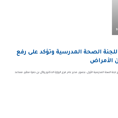
9
لجنة الصحة المدرسية وتؤكد على رفع
ن الأمراض
ع لجنة الصحة المدرسية الأول، بحضور، مدير عام فرع الوزارة الدكتور وائل بن حمزة مطير، مساعد