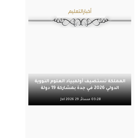
أخبارالتعليم
المملكة تستضيف أولمبياد العلوم النووية
الدولي 2026 في جدة بمشاركة 19 دولة
03:28 مساءً, 29 Jul 2026