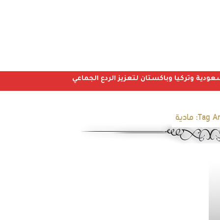
عودية وتركيا وباكستان لتعزيز الردع الجماعي
Tag Ar
مادية