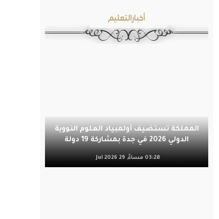
أخبارالتعليم
المملكة تستضيف أولمبياد العلوم النووية
الدولي 2026 في جدة بمشاركة 19 دولة
03:28 مساءً, 29 Jul 2026