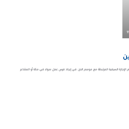
1
ن
الإجازة الصيفية المرتبطة مع موسم الحج، في إيجاد فرص عمل سواء في مكة أو المشاعر