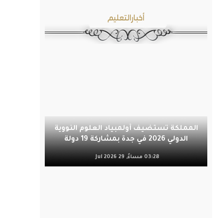
أخبارالتعليم
المملكة تستضيف أولمبياد العلوم النووية
الدولي 2026 في جدة بمشاركة 19 دولة
03:28 مساءً, 29 Jul 2026