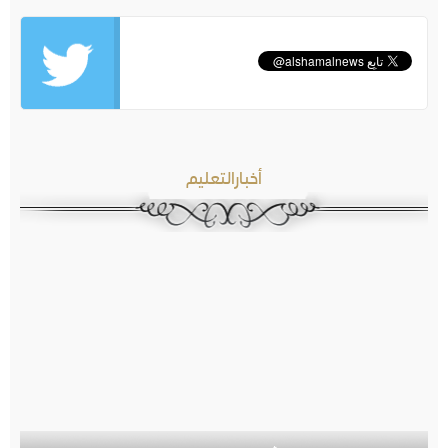
أخبارالتعليم