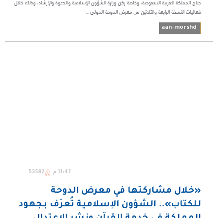
جناح المملكة العربية السعودية، وخاصة ركن وزارة الشؤون الإسلامية والدعوة والإرشاد، وذلك خلال
فعاليات النسخة الرابعة والثلاثين من معرض الدوحة الدولي ...
aan-morshd
11:47 م
53582
«خلال مشاركتها في معرض الدوحة
للكتاب».. الشؤون الإسلامية تُعرّف بجهود