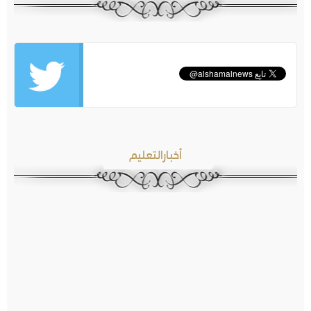
أخبارالتعليم