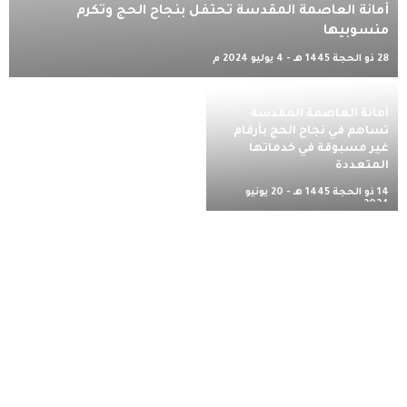
أمانة العاصمة المقدسة تحتفل بنجاح الحج وتكرم
منسوبيها
28 ذو الحجة 1445 هـ - 4 يوليو 2024 م
أمانة العاصمة المقدسة
تساهم في نجاح الحج بأرقام
غير مسبوقة في خدماتها
المتعددة
14 ذو الحجة 1445 هـ - 20 يونيو
2024 م