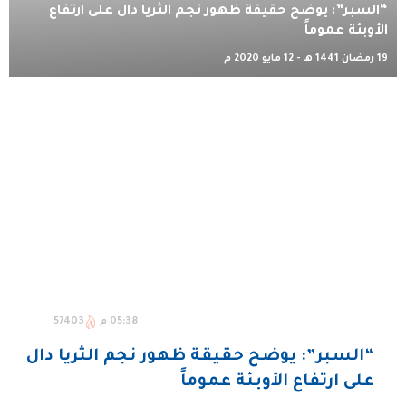
“السبر”: يوضح حقيقة ظهور نجم الثريا دال على ارتفاع
الأوبئة عموماً
19 رمضان 1441 هـ - 12 مايو 2020 م
05:38 م
57403
“السبر”: يوضح حقيقة ظهور نجم الثريا دال
على ارتفاع الأوبئة عموماً