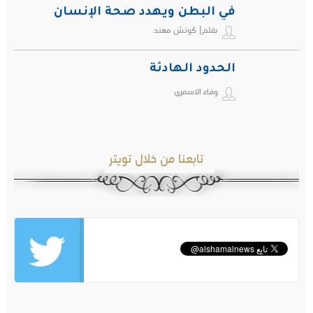
في البطن ويهدد صحة الإنسان
بقلم| كوتش مهند
الحدود الهادئة
وفاء الاسمري
تابعنا من خلال تويتر