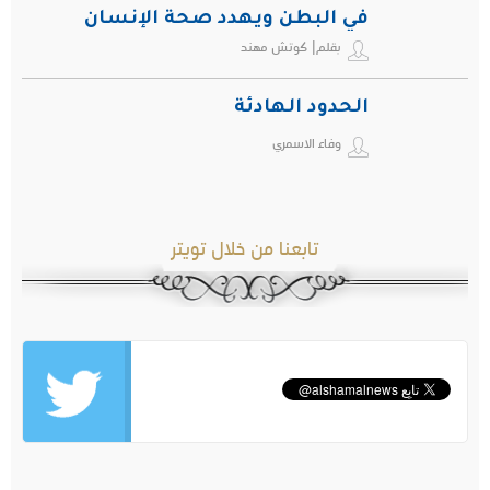
في البطن ويهدد صحة الإنسان
بقلم| كوتش مهند
الحدود الهادئة
وفاء الاسمري
تابعنا من خلال تويتر