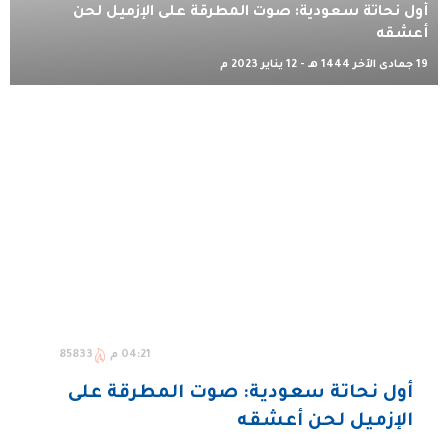
أول نحاتة سعودية: صوت المطرقة على الإزميل لحن
أعشقه
19 جمادى الآخر 1444 هـ - 12 يناير 2023 م
04:21 م
85833
أول نحاتة سعودية: صوت المطرقة على
الإزميل لحن أعشقه