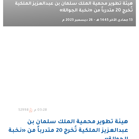
هيئة تطوير محمية الملك سلمان بن عبدالعزيز الملكية
تُخرج 20 متدرباً من «نخبة الجوالة»
13 جمادى الآخر 1445 هـ - 26 ديسمبر 2023 م
03:28 م
52998
هيئة تطوير محمية الملك سلمان بن
عبدالعزيز الملكية تُخرج 20 متدرباً من «نخبة