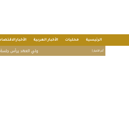
الرئيسية
محليات
الأخبار العربية
الأخبارالاقتصاد
ولي العهد يرأس جلسة مجلس الوز
أخر الأخبار |