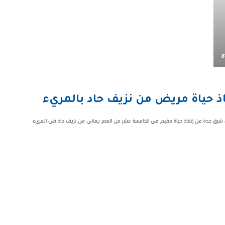
8
حياة مريض من نزيف حاد بالمريء
 شرق جدة من إنقاذ حياة مقيم في الخامسة عشر من العمر يعاني من نزيف حاد في المريء