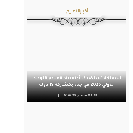
أخبارالتعليم
المملكة تستضيف أولمبياد العلوم النووية
الدولي 2026 في جدة بمشاركة 19 دولة
03:28 مساءً, 29 Jul 2026