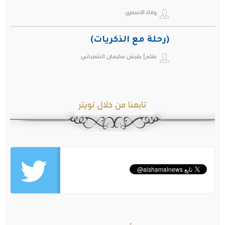
وفاء الاسمري
(رحلة مع الذكريات)
بقلم| بقيش سليمان الشعباني
تابعنا من خلال تويتر