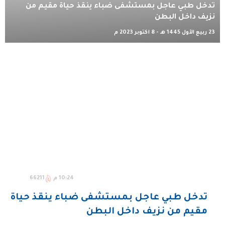
تدخل طبي عاجل بمستشفى ضباء ينقذ حياة مقيم من
نزيف داخل البطن
23 ربيع الأول 1445 هـ - 8 أكتوبر 2023 م
10:24 م
66211
تدخل طبي عاجل بمستشفى ضباء ينقذ حياة
مقيم من نزيف داخل البطن