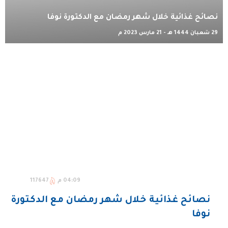
نصائح غذائية خلال شهر رمضان مع الدكتورة نوفا
29 شعبان 1444 هـ - 21 مارس 2023 م
04:09 م
117647
نصائح غذائية خلال شهر رمضان مع الدكتورة
نوفا