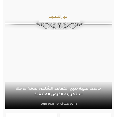
أخبارالتعليم
جامعة طيبة تتيح المقاعد الشاغرة ضمن مرحلة
استمرارية الفرص المتبقية
02:18 صباحًا, 10 Aug 2026