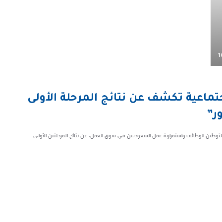
1
اجتماعية تكشف عن نتائج المرحلة الأولى
ر”
 لتوطين الوظائف واستمرارية عمل السعوديين في سوق العمل، عن نتائج المرحلتين الأولى