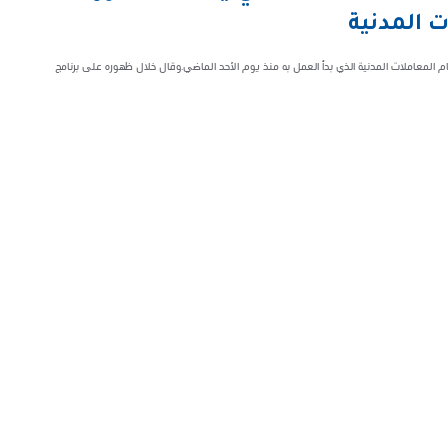
ت المدنية
ظام المعاملات المدنية الذي بدأ العمل به منذ يوم الأحد الماضي.وقال خلال ظهوره على برنامج