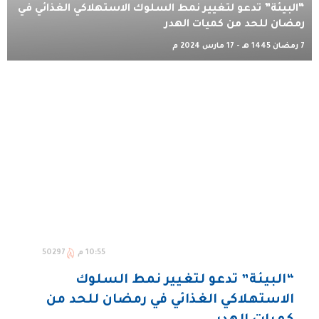
“البيئة” تدعو لتغيير نمط السلوك الاستهلاكي الغذائي في
رمضان للحد من كميات الهدر
7 رمضان 1445 هـ - 17 مارس 2024 م
10:55 م
50297
“البيئة” تدعو لتغيير نمط السلوك
الاستهلاكي الغذائي في رمضان للحد من