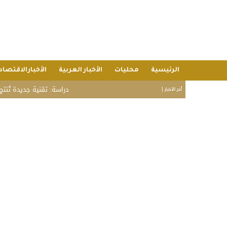
الرئيسية
محليات
الأخبار العربية
الأخبارالاقتصاد
دراسة: تقنية جديدة تُنتج بطاط
أخر الأخبار |